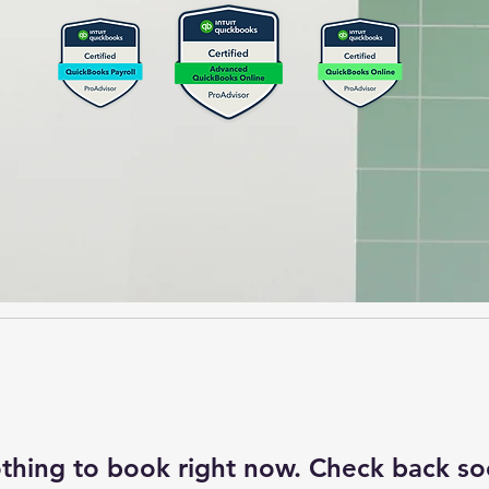
thing to book right now. Check back so